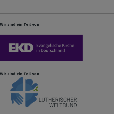
Wir sind ein Teil von
Wir sind ein Teil von