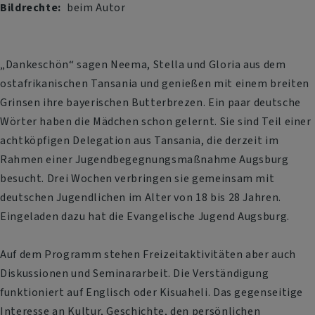
Bildrechte
beim Autor
„Dankeschön“ sagen Neema, Stella und Gloria aus dem
ostafrikanischen Tansania und genießen mit einem breiten
Grinsen ihre bayerischen Butterbrezen. Ein paar deutsche
Wörter haben die Mädchen schon gelernt. Sie sind Teil einer
achtköpfigen Delegation aus Tansania, die derzeit im
Rahmen einer Jugendbegegnungsmaßnahme Augsburg
besucht. Drei Wochen verbringen sie gemeinsam mit
deutschen Jugendlichen im Alter von 18 bis 28 Jahren.
Eingeladen dazu hat die Evangelische Jugend Augsburg.
Auf dem Programm stehen Freizeitaktivitäten aber auch
Diskussionen und Seminararbeit. Die Verständigung
funktioniert auf Englisch oder Kisuaheli. Das gegenseitige
Interesse an Kultur, Geschichte, den persönlichen