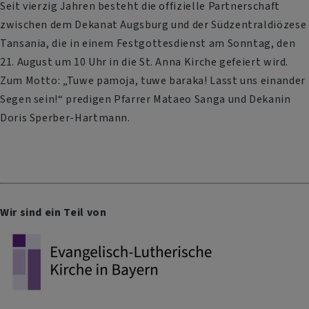
Seit vierzig Jahren besteht die offizielle Partnerschaft
zwischen dem Dekanat Augsburg und der Südzentraldiözese
Tansania, die in einem Festgottesdienst am Sonntag, den
21. August um 10 Uhr in die St. Anna Kirche gefeiert wird.
Zum Motto: „Tuwe pamoja, tuwe baraka! Lasst uns einander
Segen sein!“ predigen Pfarrer Mataeo Sanga und Dekanin
Doris Sperber-Hartmann.
Wir sind ein Teil von