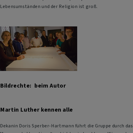
Lebensumständen und der Religion ist groß.
Bildrechte
beim Autor
Martin Luther kennen alle
Dekanin Doris Sperber-Hartmann führt die Gruppe durch das