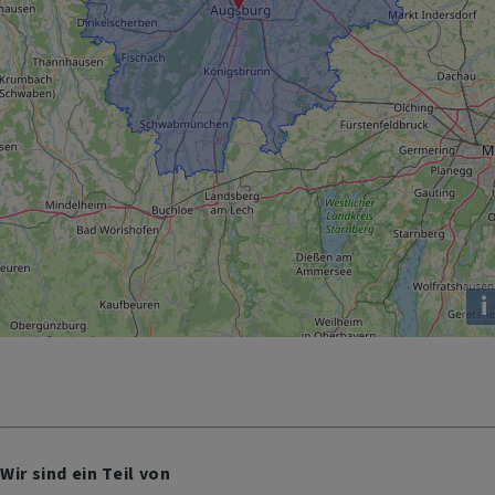
i
Wir sind ein Teil von