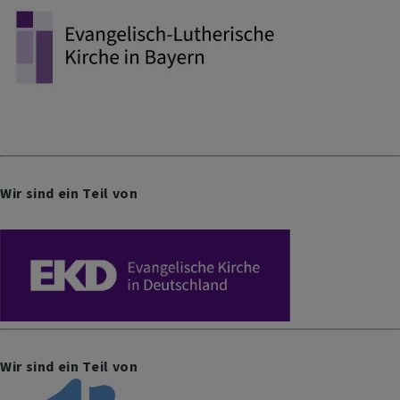
Wir sind ein Teil von
Wir sind ein Teil von