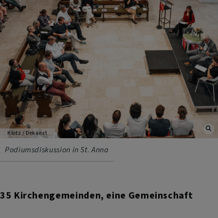
Klotz / Dekanat
Podiumsdiskussion in St. Anna
35 Kirchengemeinden, eine Gemeinschaft