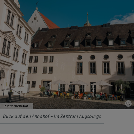
Klotz /Dekanat
Blick auf den Annahof – im Zentrum Augsburgs