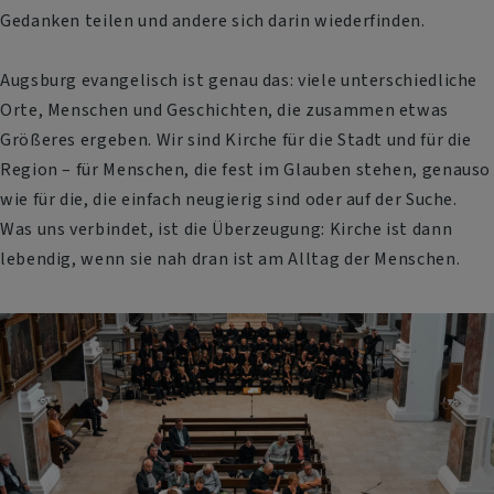
Gedanken teilen und andere sich darin wiederfinden.
Augsburg evangelisch ist genau das: viele unterschiedliche
Orte, Menschen und Geschichten, die zusammen etwas
Größeres ergeben. Wir sind Kirche für die Stadt und für die
Region – für Menschen, die fest im Glauben stehen, genauso
wie für die, die einfach neugierig sind oder auf der Suche.
Was uns verbindet, ist die Überzeugung: Kirche ist dann
lebendig, wenn sie nah dran ist am Alltag der Menschen.