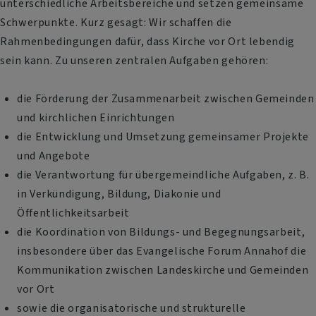
unterschiedliche Arbeitsbereiche und setzen gemeinsame
Schwerpunkte. Kurz gesagt: Wir schaffen die
Rahmenbedingungen dafür, dass Kirche vor Ort lebendig
sein kann. Zu unseren zentralen Aufgaben gehören:
die Förderung der Zusammenarbeit zwischen Gemeinden
und kirchlichen Einrichtungen
die Entwicklung und Umsetzung gemeinsamer Projekte
und Angebote
die Verantwortung für übergemeindliche Aufgaben, z. B.
in Verkündigung, Bildung, Diakonie und
Öffentlichkeitsarbeit
die Koordination von Bildungs- und Begegnungsarbeit,
insbesondere über das Evangelische Forum Annahof die
Kommunikation zwischen Landeskirche und Gemeinden
vor Ort
sowie die organisatorische und strukturelle