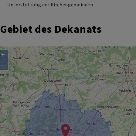
Unterstützung der Kirchengemeinden
Gebiet des Dekanats
+
−