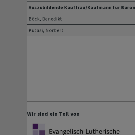
Auszubildende Kauffrau/Kaufmann für Bür
Böck, Benedikt
Kutasi, Norbert
Wir sind ein Teil von