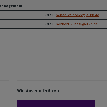
omanagement
E-Mail:
benedikt.boeck@elkb.de
E-Mail:
norbert.kutasi@elkb.de
Wir sind ein Teil von