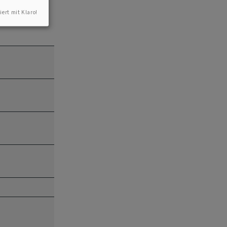
iert mit Klaro!