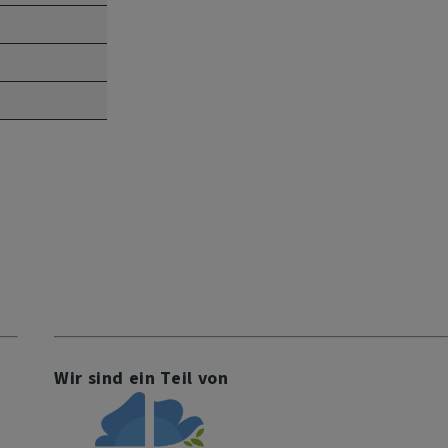
Wir sind ein Teil von