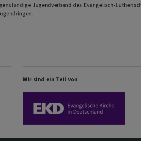
igenständige Jugendverband des Evangelisch-Lutherisch
Jugendringen.
Wir sind ein Teil von