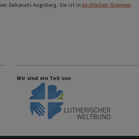
en Dekanats Augsburg. Sie ist in
kirchlichen Gremien
Wir sind ein Teil von