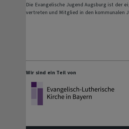
Die Evangelische Jugend Augsburg ist der e
vertreten und Mitglied in den kommunalen 
Wir sind ein Teil von