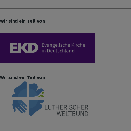
Wir sind ein Teil von
Wir sind ein Teil von