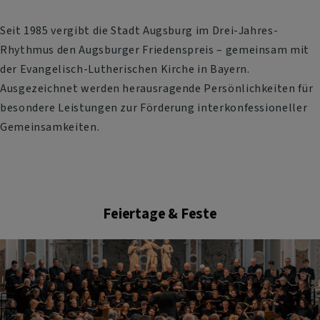
Seit 1985 vergibt die Stadt Augsburg im Drei-Jahres-
Rhythmus den Augsburger Friedenspreis – gemeinsam mit
der Evangelisch-Lutherischen Kirche in Bayern.
Ausgezeichnet werden herausragende Persönlichkeiten für
besondere Leistungen zur Förderung interkonfessioneller
Gemeinsamkeiten.
Feiertage & Feste