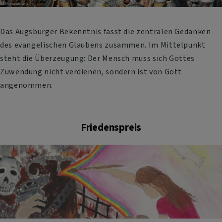
Das Augsburger Bekenntnis fasst die zentralen Gedanken
des evangelischen Glaubens zusammen. Im Mittelpunkt
steht die Überzeugung: Der Mensch muss sich Gottes
Zuwendung nicht verdienen, sondern ist von Gott
angenommen.
Friedenspreis