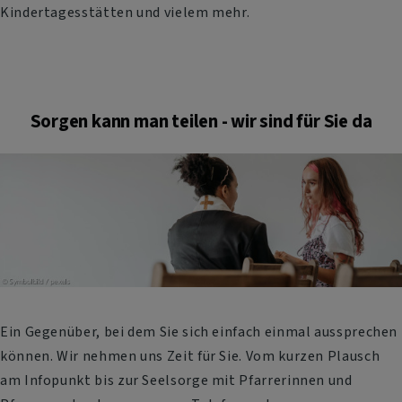
Kindertagesstätten und vielem mehr.
Sorgen kann man teilen - wir sind für Sie da
Ein Gegenüber, bei dem Sie sich einfach einmal aussprechen
können. Wir nehmen uns Zeit für Sie. Vom kurzen Plausch
am Infopunkt bis zur Seelsorge mit Pfarrerinnen und