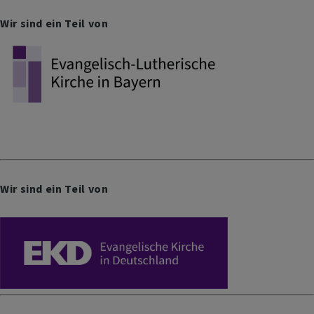
Wir sind ein Teil von
Wir sind ein Teil von