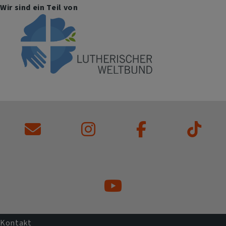
Wir sind ein Teil von
Kontakt