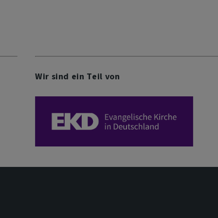
Wir sind ein Teil von