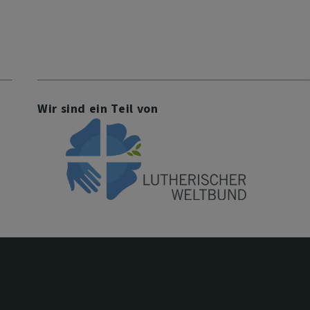
Wir sind ein Teil von